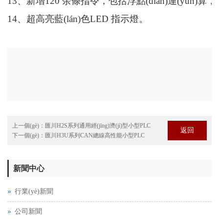
13、新增120 余條指令，包括浮點(diǎn)運(yùn)算，
14、超高亮藍(lán)色LED 指示燈。
上一個(gè)：
匯川H2S系列通用經(jīng)濟(jì)型小型PLC
返回
下一個(gè)：
匯川H3U系列CAN總線高性能小型PLC
新聞中心
行業(yè)新聞
公司新聞