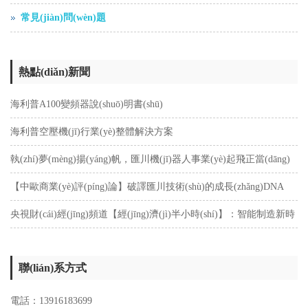
常見(jiàn)問(wèn)題
熱點(diǎn)新聞
海利普A100變頻器說(shuō)明書(shū)
海利普空壓機(jī)行業(yè)整體解決方案
執(zhí)夢(mèng)揚(yáng)帆，匯川機(jī)器人事業(yè)起飛正當(dāng)
時(shí) ——專訪深圳市匯川技術(shù)股份有限公司機(jī)器人事業
【中歐商業(yè)評(píng)論】破譯匯川技術(shù)的成長(zhǎng)DNA
(yè)部銷(xiāo)售總監(jiān)張志軍
央視財(cái)經(jīng)頻道【經(jīng)濟(jì)半小時(shí)】：智能制造新時
(shí)代正來(lái)臨
聯(lián)系方式
電話：13916183699