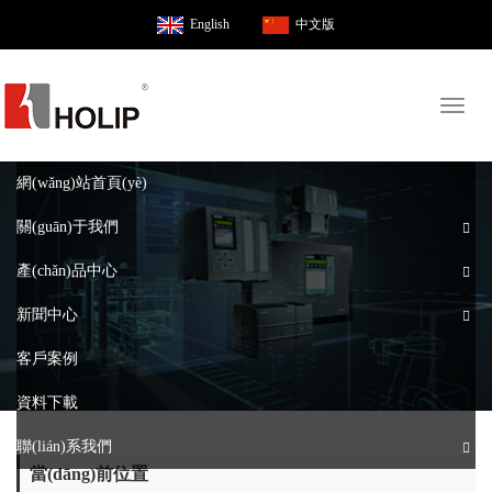
English
中文版
Toggl
naviga
網(wǎng)站首頁(yè)
關(guān)于我們
產(chǎn)品中心
新聞中心
客戶案例
資料下載
聯(lián)系我們
當(dāng)前位置