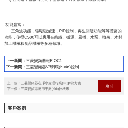
功能豐富：
三角波功能，強勵磁減速，PID控制，再生回避功能等等豐富的
功能，使得CS80可以應用在紡織、搬運、風機、水泵、噴泉、木材
加工機械和食品機械等多種領域。
上一新聞：
三菱變頻器報E.OC1
下一新聞：
三菱變頻器V/f閉環(huán)控制
上一個：
三菱變頻器在凈水處理行業(yè)解決方案
返回
下一個：
三菱變頻器應用于數(shù)控機床
客戶案例