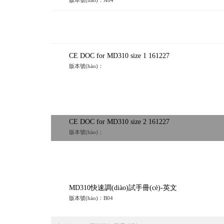
版本號(hào)：A04
CE DOC for MD310 size 1 161227
版本號(hào)：
CE DOC for MD310 size 2 161227
版本號(hào)：
MD310快速調(diào)試手冊(cè)-英文
版本號(hào)：B04