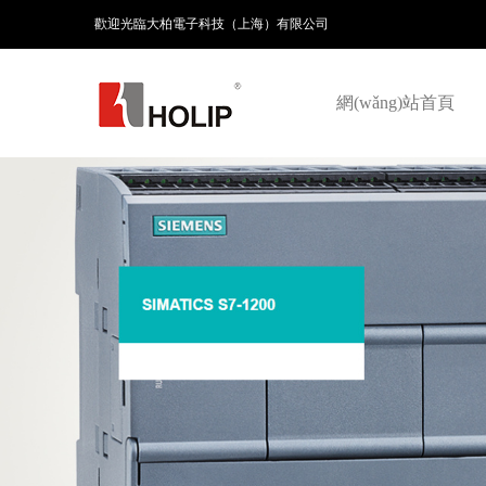
歡迎光臨大柏電子科技（上海）有限公司
網(wǎng)站首頁