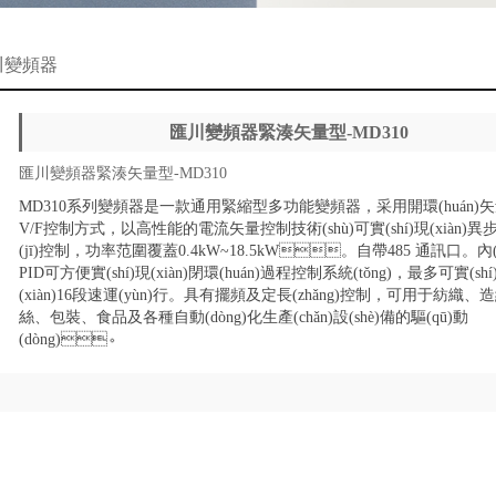
川變頻器
匯川變頻器緊湊矢量型-MD310
匯川變頻器緊湊矢量型-MD310
MD310系列變頻器是一款通用緊縮型多功能變頻器，采用開環(huán)
V/F控制方式，以高性能的電流矢量控制技術(shù)可實(shí)現(xiàn)異
(jī)控制，功率范圍覆蓋0.4kW~18.5kW。自帶485 通訊口。內(n
PID可方便實(shí)現(xiàn)閉環(huán)過程控制系統(tǒng)，最多可實(shí
(xiàn)16段速運(yùn)行。具有擺頻及定長(zhǎng)控制，可用于紡織、造紙
絲、包裝、食品及各種自動(dòng)化生產(chǎn)設(shè)備的驅(qū)動
(dòng)。